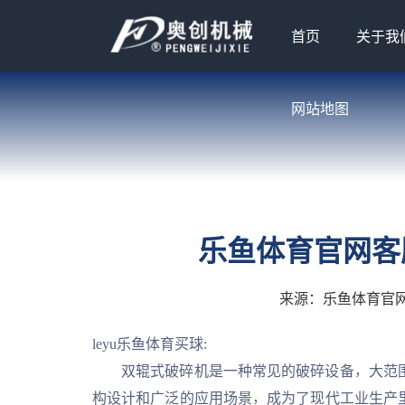
首页
关于我
网站地图
乐鱼体育官网客
来源：
乐鱼体育官
leyu乐鱼体育买球:
双辊式破碎机是一种常见的破碎设备，大范围
构设计和广泛的应用场景，成为了现代工业生产