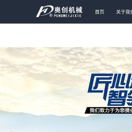
首页
关于我
网站地图