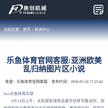
当前位置：
首页
>
新闻中心
乐鱼体育官网客服:亚洲欧美
乱归纳图片区小说
来源：
乐鱼体育官网客服
发布时间：2026-05-10 17:25:42
leyu乐鱼体育买球:
6月14日上午，水利部安排而且展开抗旱专题谈判，剖