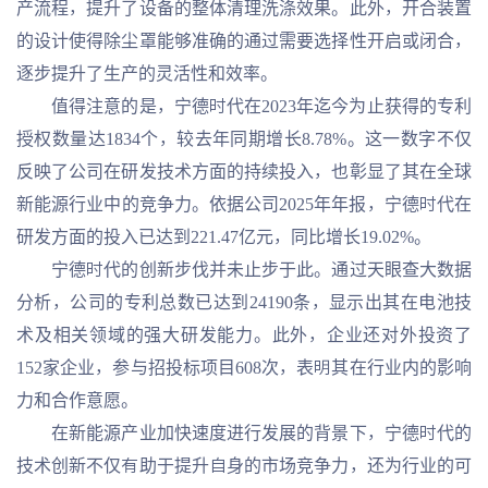
产流程，提升了设备的整体清理洗涤效果。此外，开合装置
的设计使得除尘罩能够准确的通过需要选择性开启或闭合，
逐步提升了生产的灵活性和效率。
值得注意的是，宁德时代在2023年迄今为止获得的专利
授权数量达1834个，较去年同期增长8.78%。这一数字不仅
反映了公司在研发技术方面的持续投入，也彰显了其在全球
新能源行业中的竞争力。依据公司2025年年报，宁德时代在
研发方面的投入已达到221.47亿元，同比增长19.02%。
宁德时代的创新步伐并未止步于此。通过天眼查大数据
分析，公司的专利总数已达到24190条，显示出其在电池技
术及相关领域的强大研发能力。此外，企业还对外投资了
152家企业，参与招投标项目608次，表明其在行业内的影响
力和合作意愿。
在新能源产业加快速度进行发展的背景下，宁德时代的
技术创新不仅有助于提升自身的市场竞争力，还为行业的可