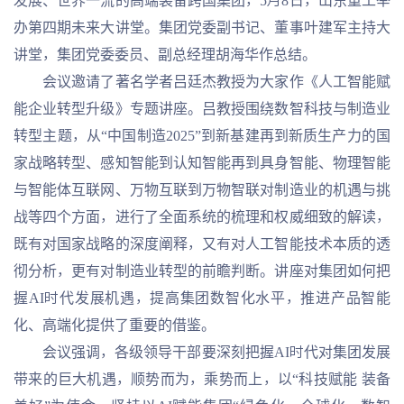
发展、世界一流的高端装备跨国集团，5月8日，山东重工举
办第四期未来大讲堂。集团党委副书记、董事叶建军主持大
讲堂，集团党委委员、副总经理胡海华作总结。
会议邀请了著名学者吕廷杰教授为大家作《人工智能赋
能企业转型升级》专题讲座。吕教授围绕数智科技与制造业
转型主题，从“中国制造2025”到新基建再到新质生产力的国
家战略转型、感知智能到认知智能再到具身智能、物理智能
与智能体互联网、万物互联到万物智联对制造业的机遇与挑
战等四个方面，进行了全面系统的梳理和权威细致的解读，
既有对国家战略的深度阐释，又有对人工智能技术本质的透
彻分析，更有对制造业转型的前瞻判断。讲座对集团如何把
握AI时代发展机遇，提高集团数智化水平，推进产品智能
化、高端化提供了重要的借鉴。
会议强调，各级领导干部要深刻把握AI时代对集团发展
带来的巨大机遇，顺势而为，乘势而上，以“科技赋能 装备