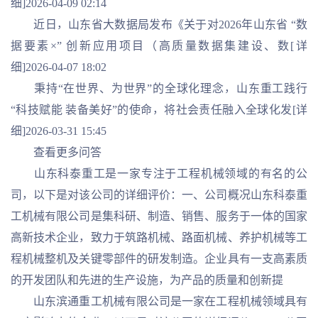
细]2026-04-09 02:14
近日，山东省大数据局发布《关于对2026年山东省 “数
据要素×” 创新应用项目（高质量数据集建设、数[详
细]2026-04-07 18:02
秉持“在世界、为世界”的全球化理念，山东重工践行
“科技赋能 装备美好”的使命，将社会责任融入全球化发[详
细]2026-03-31 15:45
查看更多问答
山东科泰重工是一家专注于工程机械领域的有名的公
司，以下是对该公司的详细评价：一、公司概况山东科泰重
工机械有限公司是集科研、制造、销售、服务于一体的国家
高新技术企业，致力于筑路机械、路面机械、养护机械等工
程机械整机及关键零部件的研发制造。企业具有一支高素质
的开发团队和先进的生产设施，为产品的质量和创新提
山东滨通重工机械有限公司是一家在工程机械领域具有