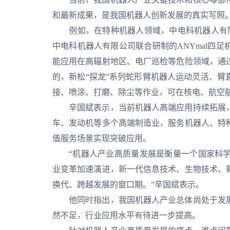
和最新成果，是我国机器人创新发展的真实写照
例如，在特种机器人领域，中电科机器人有限公司
中电科机器人有限公司联合研制的ANYmal四
能应用在高辐射地区、电厂巡检等危险领域，通
的，新松“探龙”系列蛇形臂机器人运动灵活、
接、喷涂、打磨、除尘等作业，可在核电、航空
辛国斌表示，当前机器人高端应用持续拓展，
车、发动机等多个高端制造业，服务机器人、特
值服务场景实现突破应用。
“机器人产业高质量发展是衡量一个国家科学
业变革加速演进，新一代信息技术、生物技术、
换代、跨越发展的窗口期。”辛国斌表示。
他同时指出，我国机器人产业总体尚处于发展
然不足，行业应用水平有待进一步提高。