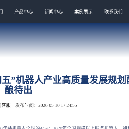
们
产品中心
新闻中心
案例展示
联系我们
四五”机器人产业高质量发展规划
酿待出
网客服
发布时间：2026-05-10 17:24:55
年装机量占全球的44%；2020年全国规模以上服务机器人、特